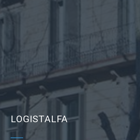
LOGISTALFA