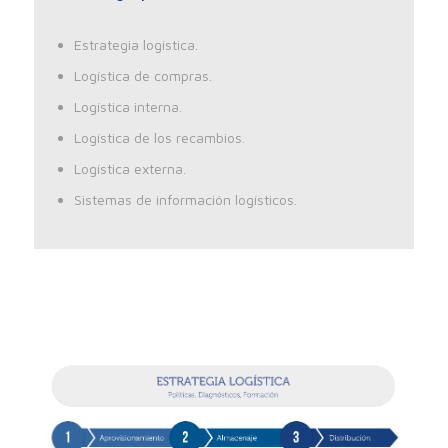
Estrategia logística.
Logística de compras.
Logística interna.
Logística de los recambios.
Logística externa.
Sistemas de información logísticos.