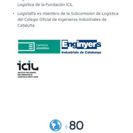
Logística de la Fundación ICIL.
Logistalfa es miembro de la Subcomisión de Logística
del Colegio Oficial de Ingenieros Industriales de
Cataluña.
80
+