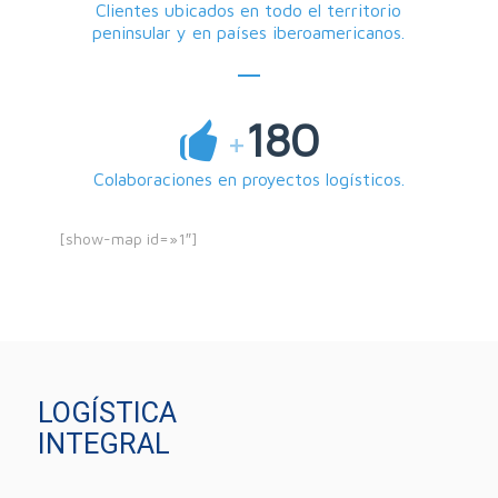
Clientes ubicados en todo el territorio
peninsular y en países iberoamericanos.
180
+
Colaboraciones en proyectos logísticos.
[show-map id=»1″]
LOGÍSTICA
INTEGRAL