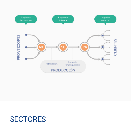
SECTORES