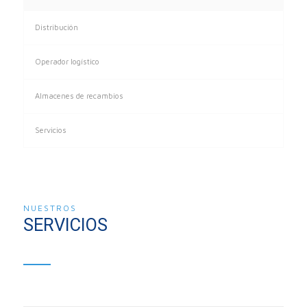
Distribución
Operador logístico
Almacenes de recambios
Servicios
NUESTROS
SERVICIOS