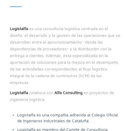
Logistalfa
es una consultoría logística centrada en el
diseño, el desarrollo y la gestión de las operaciones que se
desarrollan entre el aprovisionamiento -desde las
dependencias de proveedores- y la distribución con la
entrega a clientes. Además, está especializada en la
aportación de soluciones para la mejora en el desempeño
de las actividades correspondientes al flujo logístico
integral de la cadena de suministros (SCM) de las
empresas.
Logistalfa
colabora con
Alfa Consulting
en proyectos de
ingeniería logística.
Logistalfa es una compañía adherida al Colegio Oficial
de Ingenieros Industriales de Cataluña.
Logistalfa es miembro del Comité de Consultoría