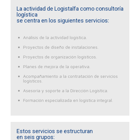
La actividad de Logistalfa como consultoría
logística
se centra en los siguientes servicios:
Análisis de la actividad logística.
Proyectos de diseño de instalaciones.
Proyectos de organización logísticos.
Planes de mejora de la operativa.
Acompañamiento a la contratación de servicios
logísticos.
Asesoría y soporte a la Dirección Logística.
Formación especializada en logística integral.
Estos servicios se estructuran
en seis grupos: