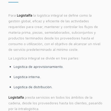
Para
Logistalfa
la logística integral se define como la
gestión global, eficaz y eficiente de las actividades
requeridas para crear, mantener y controlar los flujos de
materia prima, piezas, semielaborados, subconjuntos y
productos terminados desde los proveedores hasta el
consumo o utilización, con el objetivo de alcanzar un nivel
de servicio predeterminado al mínimo coste.
La Logística Integral se divide en tres partes:
Logística de aprovisionamiento.
Logística interna.
Logística de distribución.
Logistalfa
presta servicios en todos los ámbitos de la
cadena, desde los proveedores hasta los clientes, pasando
por la intralogística.