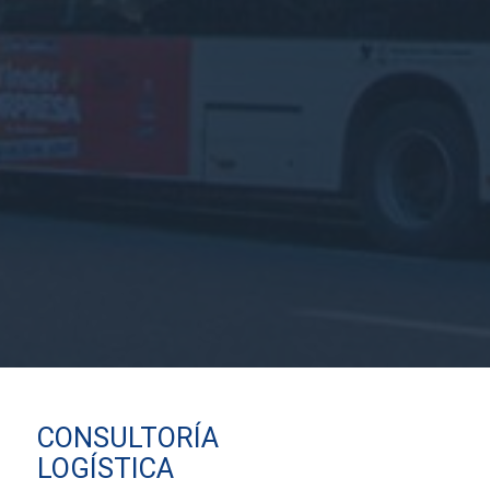
CONSULTORÍA
LOGÍSTICA