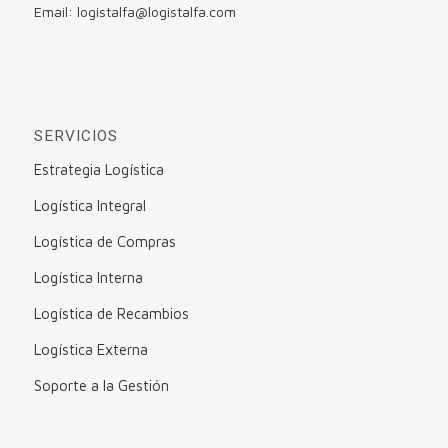
Email: logistalfa@logistalfa.com
SERVICIOS
Estrategia Logística
Logística Integral
Logística de Compras
Logística Interna
Logística de Recambios
Logística Externa
Soporte a la Gestión