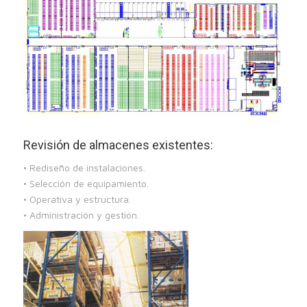
Revisión de almacenes existentes:
• Rediseño de instalaciones.
• Selección de equipamiento.
• Operativa y estructura.
• Administración y gestión.