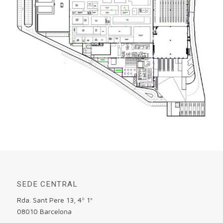
SEDE CENTRAL
Rda. Sant Pere 13, 4º 1ª
08010 Barcelona