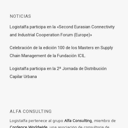
NOTICIAS
Logistalfa participa en la «Second Eurasian Connectivity
and Industrial Cooperation Forum (Europe)»
Celebración de la edición 100 de los Masters en Supply
Chain Management de la Fundación ICIL.
Logistalfa participa en la 2ª Jornada de Distribución
Capilar Urbana
ALFA CONSULTING
Logistalfa pertenece al grupo
Alfa Consulting
, miembro de
Cordence Worldwide
, una asociación de consultoría de