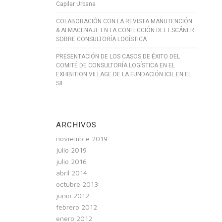
Capilar Urbana
COLABORACIÓN CON LA REVISTA MANUTENCIÓN
& ALMACENAJE EN LA CONFECCIÓN DEL ESCÁNER
SOBRE CONSULTORÍA LOGÍSTICA
PRESENTACIÓN DE LOS CASOS DE ÉXITO DEL
COMITÉ DE CONSULTORÍA LOGÍSTICA EN EL
EXHIBITION VILLAGE DE LA FUNDACIÓN ICIL EN EL
SIL
ARCHIVOS
noviembre 2019
julio 2019
julio 2016
abril 2014
octubre 2013
junio 2012
febrero 2012
enero 2012