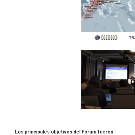
Los principales objetivos del Forum fueron: