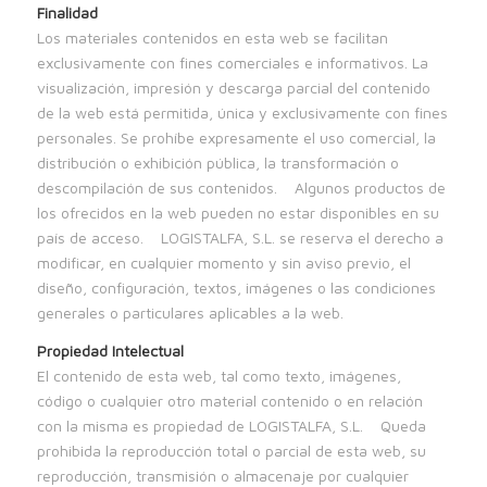
Finalidad
Los materiales contenidos en esta web se facilitan
exclusivamente con fines comerciales e informativos. La
visualización, impresión y descarga parcial del contenido
de la web está permitida, única y exclusivamente con fines
personales. Se prohíbe expresamente el uso comercial, la
distribución o exhibición pública, la transformación o
descompilación de sus contenidos. Algunos productos de
los ofrecidos en la web pueden no estar disponibles en su
país de acceso. LOGISTALFA, S.L. se reserva el derecho a
modificar, en cualquier momento y sin aviso previo, el
diseño, configuración, textos, imágenes o las condiciones
generales o particulares aplicables a la web.
Propiedad Intelectual
El contenido de esta web, tal como texto, imágenes,
código o cualquier otro material contenido o en relación
con la misma es propiedad de LOGISTALFA, S.L. Queda
prohibida la reproducción total o parcial de esta web, su
reproducción, transmisión o almacenaje por cualquier