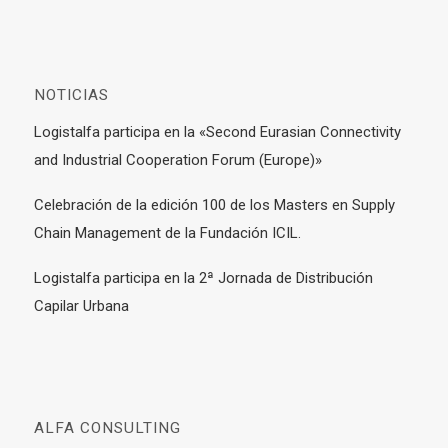
NOTICIAS
Logistalfa participa en la «Second Eurasian Connectivity
and Industrial Cooperation Forum (Europe)»
Celebración de la edición 100 de los Masters en Supply
Chain Management de la Fundación ICIL.
Logistalfa participa en la 2ª Jornada de Distribución
Capilar Urbana
ALFA CONSULTING