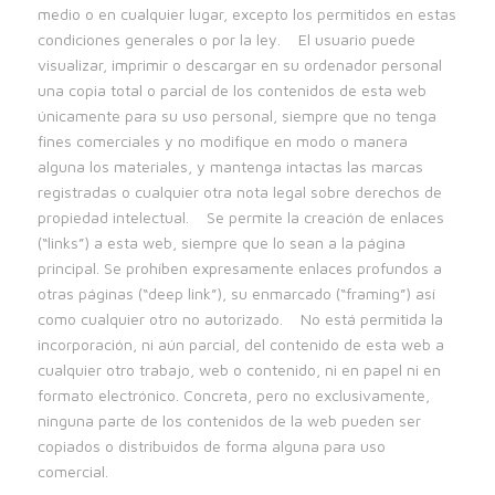
medio o en cualquier lugar, excepto los permitidos en estas
condiciones generales o por la ley. El usuario puede
visualizar, imprimir o descargar en su ordenador personal
una copia total o parcial de los contenidos de esta web
únicamente para su uso personal, siempre que no tenga
fines comerciales y no modifique en modo o manera
alguna los materiales, y mantenga intactas las marcas
registradas o cualquier otra nota legal sobre derechos de
propiedad intelectual. Se permite la creación de enlaces
(“links”) a esta web, siempre que lo sean a la página
principal. Se prohíben expresamente enlaces profundos a
otras páginas (“deep link”), su enmarcado (“framing”) así
como cualquier otro no autorizado. No está permitida la
incorporación, ni aún parcial, del contenido de esta web a
cualquier otro trabajo, web o contenido, ni en papel ni en
formato electrónico. Concreta, pero no exclusivamente,
ninguna parte de los contenidos de la web pueden ser
copiados o distribuidos de forma alguna para uso
comercial.