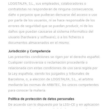
LOGISTALFA, S.L., sus empleados, colaboradores o
contratistas no responderán de ninguna consecuencia,
daño o perjuicio que pudieran derivarse del acceso o uso
por parte de los usuarios, ni se hace responsable de los
errores de seguridad que se puedan producir, ni de los
daños que puedan causarse al sistema informático del
usuario (hardware y software), o a los ficheros o
documentos almacenados en el mismo.
Jurisdicción y Competencia
Las presentes condiciones se rigen por el derecho español.
Cualquier controversia o reclamación procedente o
relacionada con estas condiciones de uso será regida por
la Ley española, siendo los juzgados y tribunales de
Barcelona, o, a elección de LOGISTALFA, S.L., el arbitrio
mediante las normas de ARBITEC, los únicos competentes
para conocer la materia.
Política de protección de datos personales
De acuerdo con lo dispuesto por la LSSI-CE y en aplicación