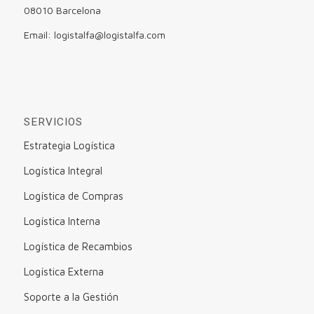
08010 Barcelona
Email: logistalfa@logistalfa.com
SERVICIOS
Estrategia Logística
Logística Integral
Logística de Compras
Logística Interna
Logística de Recambios
Logística Externa
Soporte a la Gestión