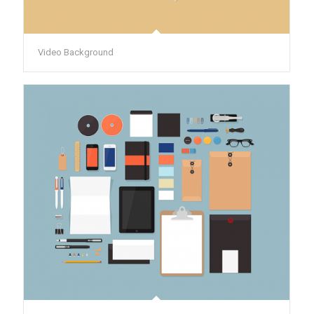
Video Background