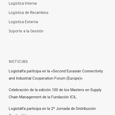
Logística Interna
Logística de Recambios
Logística Externa
Soporte a la Gestión
NOTICIAS
Logistalfa participa en la «Second Eurasian Connectivity
and Industrial Cooperation Forum (Europe)»
Celebración de la edición 100 de los Masters en Supply
Chain Management de la Fundación ICIL.
Logistalfa participa en la 2ª Jornada de Distribución