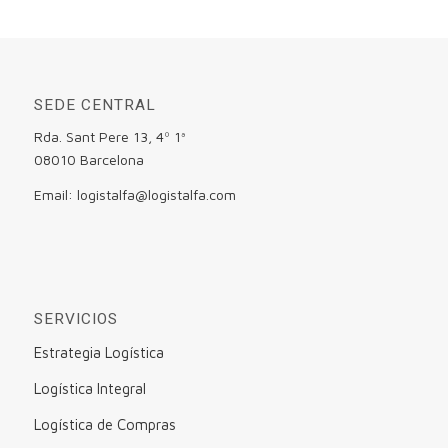
SEDE CENTRAL
Rda. Sant Pere 13, 4º 1ª
08010 Barcelona
Email: logistalfa@logistalfa.com
SERVICIOS
Estrategia Logística
Logística Integral
Logística de Compras