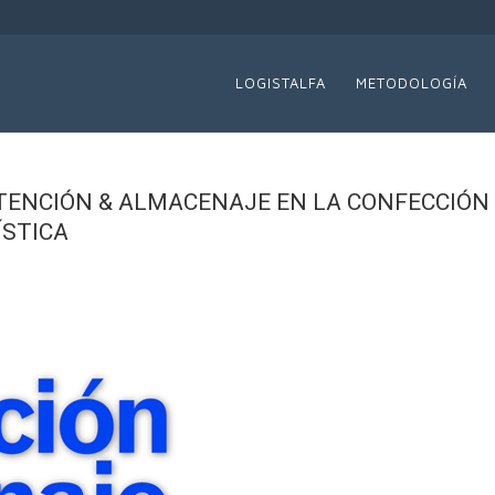
LOGISTALFA
METODOLOGÍA
TENCIÓN & ALMACENAJE EN LA CONFECCIÓN
ÍSTICA