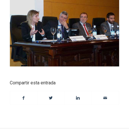
Compartir esta entrada