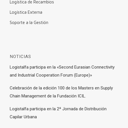
Logística de Recambios
Logística Externa
Soporte a la Gestión
NOTICIAS
Logistalfa participa en la «Second Eurasian Connectivity
and Industrial Cooperation Forum (Europe)»
Celebración de la edición 100 de los Masters en Supply
Chain Management de la Fundación ICIL.
Logistalfa participa en la 2ª Jornada de Distribución
Capilar Urbana