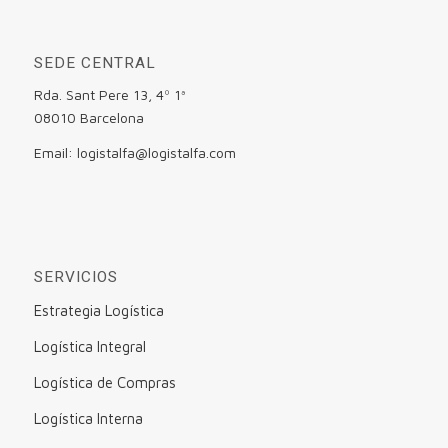
SEDE CENTRAL
Rda. Sant Pere 13, 4º 1ª
08010 Barcelona
Email: logistalfa@logistalfa.com
SERVICIOS
Estrategia Logística
Logística Integral
Logística de Compras
Logística Interna